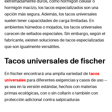
extremadamente duros, como hormigón celular o
hormigón macizo, los tacos especializados son una
opción más segura. Además, los tacos universales
suelen tener capacidades de carga limitadas. En
ambientes húmedos o mojados, los tacos universales
carecen de sellados especiales. Sin embargo, según el
fabricante, existen soluciones de tacos especializadas
que son igualmente versátiles.
Tacos universales de fischer
En fischer encontrará una amplia variedad de
tacos
universales
para diferentes exigencias y casos de uso —
ya sea en la versión estándar, hechos con materias
primas ecológicas, con o sin collarín o también con
protección adicional contra salpicaduras