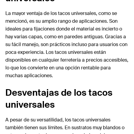
La mayor ventaja de los tacos universales, como se
mencionó, es su amplio rango de aplicaciones. Son
ideales para fijaciones donde el material es incierto o
hay varias capas, como en paredes antiguas. Gracias a
su fácil manejo, son prácticos incluso para usuarios con
poca experiencia. Los tacos universales están
disponibles en cualquier ferretería a precios accesibles,
lo que los convierte en una opción rentable para
muchas aplicaciones.
Desventajas de los tacos
universales
A pesar de su versatilidad, los tacos universales
también tienen sus límites. En sustratos muy blandos o