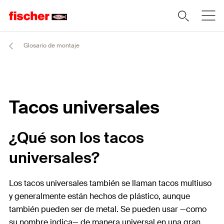
Glosario de montaje
Tacos universales
¿Qué son los tacos
universales?
Los tacos universales también se llaman tacos multiuso
y generalmente están hechos de plástico, aunque
también pueden ser de metal. Se pueden usar —como
su nombre indica— de manera universal en una gran