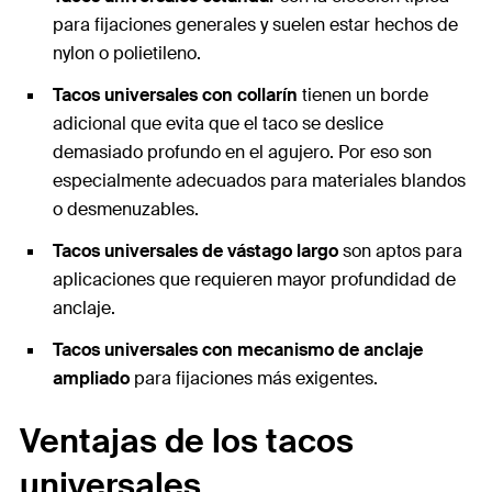
para fijaciones generales y suelen estar hechos de
nylon o polietileno.
Tacos universales con collarín
tienen un borde
adicional que evita que el taco se deslice
demasiado profundo en el agujero. Por eso son
especialmente adecuados para materiales blandos
o desmenuzables.
Tacos universales de vástago largo
son aptos para
aplicaciones que requieren mayor profundidad de
anclaje.
Tacos universales con mecanismo de anclaje
ampliado
para fijaciones más exigentes.
Ventajas de los tacos
universales