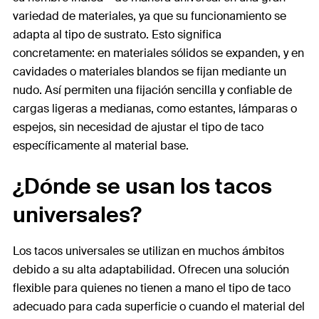
variedad de materiales, ya que su funcionamiento se
adapta al tipo de sustrato. Esto significa
concretamente: en materiales sólidos se expanden, y en
cavidades o materiales blandos se fijan mediante un
nudo. Así permiten una fijación sencilla y confiable de
cargas ligeras a medianas, como estantes, lámparas o
espejos, sin necesidad de ajustar el tipo de taco
específicamente al material base.
¿Dónde se usan los tacos
universales?
Los tacos universales se utilizan en muchos ámbitos
debido a su alta adaptabilidad. Ofrecen una solución
flexible para quienes no tienen a mano el tipo de taco
adecuado para cada superficie o cuando el material del