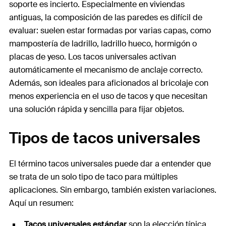
soporte es incierto. Especialmente en viviendas
antiguas, la composición de las paredes es difícil de
evaluar: suelen estar formadas por varias capas, como
mampostería de ladrillo, ladrillo hueco, hormigón o
placas de yeso. Los tacos universales activan
automáticamente el mecanismo de anclaje correcto.
Además, son ideales para aficionados al bricolaje con
menos experiencia en el uso de tacos y que necesitan
una solución rápida y sencilla para fijar objetos.
Tipos de tacos universales
El término tacos universales puede dar a entender que
se trata de un solo tipo de taco para múltiples
aplicaciones. Sin embargo, también existen variaciones.
Aquí un resumen:
Tacos universales estándar
son la elección típica