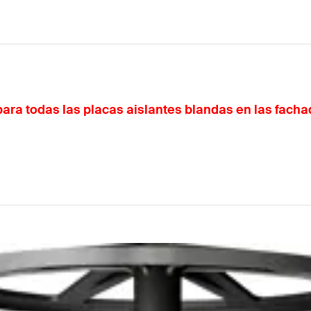
ara todas las placas aislantes blandas en las facha