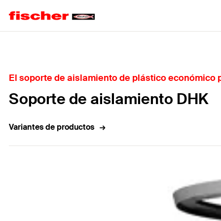
Home
El soporte de aislamiento de plástico económico p
Soporte de aislamiento DHK
Variantes de productos