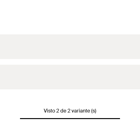
Visto 2 de 2 variante (s)