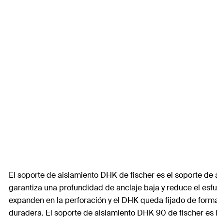
El soporte de aislamiento DHK de fischer es el soporte de
garantiza una profundidad de anclaje baja y reduce el esfu
expanden en la perforación y el DHK queda fijado de forma 
duradera. El soporte de aislamiento DHK 90 de fischer es 