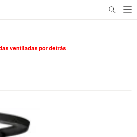
das ventiladas por detrás