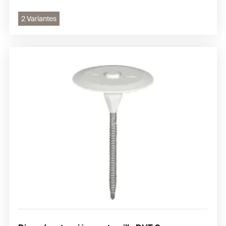
2 Variantes