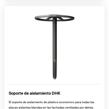
Soporte de aislamiento DHK
El soporte de aislamiento de plástico económico para todas las
placas aislantes blandas en las fachadas ventiladas por detrás