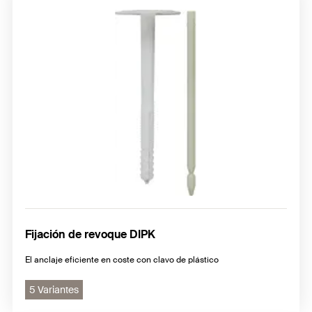
Fijación de revoque DIPK
El anclaje eficiente en coste con clavo de plástico
5 Variantes