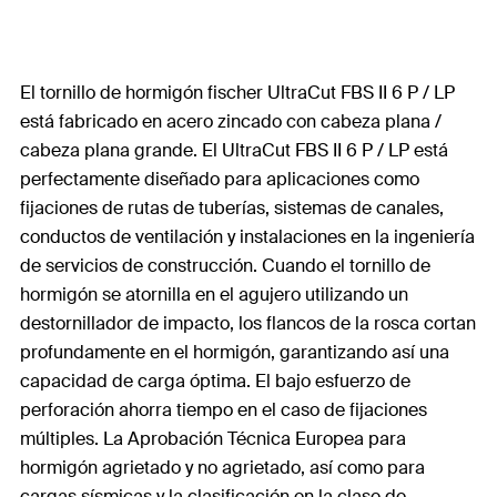
El tornillo de hormigón fischer UltraCut FBS II 6 P / LP
está fabricado en acero zincado con cabeza plana /
cabeza plana grande. El UltraCut FBS II 6 P / LP está
perfectamente diseñado para aplicaciones como
fijaciones de rutas de tuberías, sistemas de canales,
conductos de ventilación y instalaciones en la ingeniería
de servicios de construcción. Cuando el tornillo de
hormigón se atornilla en el agujero utilizando un
destornillador de impacto, los flancos de la rosca cortan
profundamente en el hormigón, garantizando así una
capacidad de carga óptima. El bajo esfuerzo de
perforación ahorra tiempo en el caso de fijaciones
múltiples. La Aprobación Técnica Europea para
hormigón agrietado y no agrietado, así como para
cargas sísmicas y la clasificación en la clase de