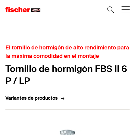
Home
El tornillo de hormigón de alto rendimiento para
la máxima comodidad en el montaje
Tornillo de hormigón FBS II 6
P / LP
Variantes de productos