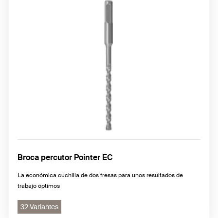
Broca percutor Pointer EC
La económica cuchilla de dos fresas para unos resultados de
trabajo óptimos
32 Variantes