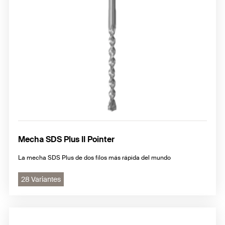
Mecha SDS Plus II Pointer
La mecha SDS Plus de dos filos más rápida del mundo
28 Variantes