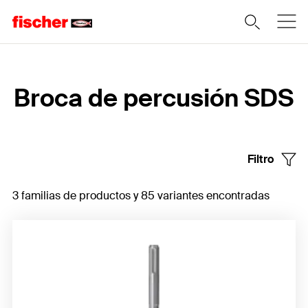
Home
Broca de percusión SDS
Filtro
3 familias de productos y 85 variantes encontradas