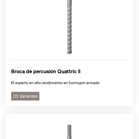
Broca de percusión Quattric II
El experto en alto rendimiento en hormigón armado
25 Variantes