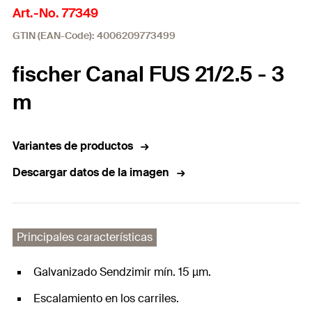
Art.-No. 77349
GTIN (EAN-Code): 4006209773499
fischer Canal FUS 21/2.5 - 3
m
Variantes de productos
Descargar datos de la imagen
Principales características
Galvanizado Sendzimir mín. 15 µm.
Escalamiento en los carriles.