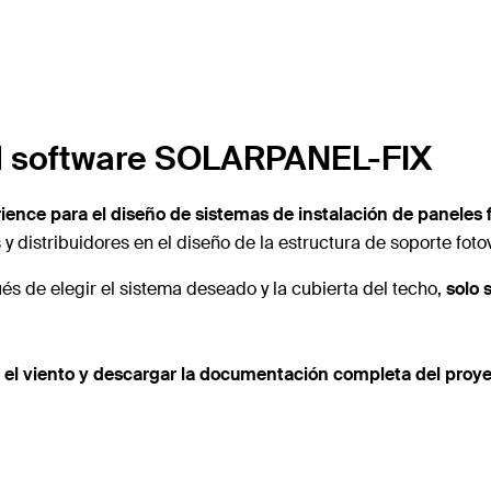
el software SOLARPANEL-FIX
ence para el diseño de sistemas de instalación de paneles 
y distribuidores en el diseño de la estructura de soporte fotov
és de elegir el sistema deseado y la cubierta del techo,
solo 
 el viento y descargar la documentación completa del proy