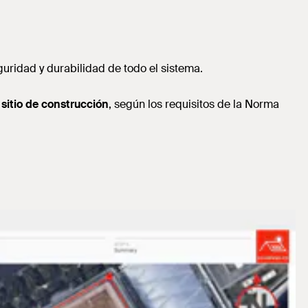
guridad y durabilidad de todo el sistema.
sitio de construcción
, según los requisitos de la Norma