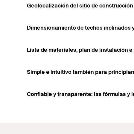
Geolocalización del sitio de construcció
Dimensionamiento de techos inclinados y 
Lista de materiales, plan de instalación 
Simple e intuitivo también para principia
Confiable y transparente: las fórmulas y 