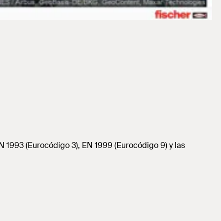
 1993 (Eurocódigo 3), EN 1999 (Eurocódigo 9) y las