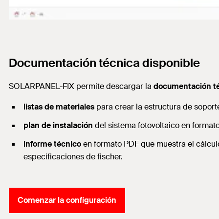
Documentación técnica disponible
SOLARPANEL-FIX permite descargar la
documentación té
listas de materiales
para crear la estructura de soport
plan de instalación
del sistema fotovoltaico en format
informe técnico
en formato PDF que muestra el cálculo
especificaciones de fischer.
Comenzar la configuración