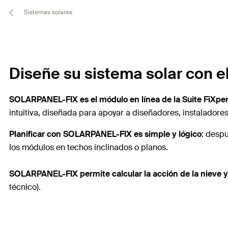
Sistemas solares
Diseñe su sistema solar con 
SOLARPANEL-FIX es el módulo en línea de la Suite FiXperi
intuitiva, diseñada para apoyar a diseñadores, instaladores 
Planificar con SOLARPANEL-FIX es simple y lógico
: despu
los módulos en techos inclinados o planos.
SOLARPANEL-FIX permite calcular la acción de la nieve y
técnico).