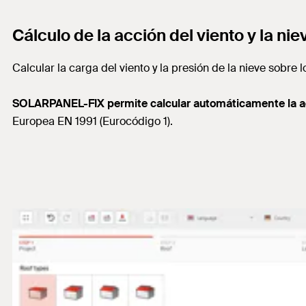
Cálculo de la acción del viento y la nie
Calcular la carga del viento y la presión de la nieve sobre
SOLARPANEL-FIX permite calcular automáticamente la acció
Europea EN 1991 (Eurocódigo 1).