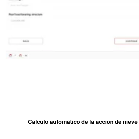
Cálculo automático de la acción de nieve 