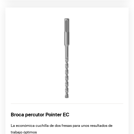
Broca percutor Pointer EC
La económica cuchilla de dos fresas para unos resultados de
trabajo óptimos