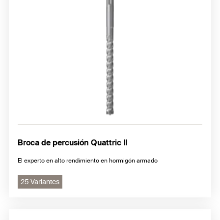
Broca de percusión Quattric II
El experto en alto rendimiento en hormigón armado
25 Variantes