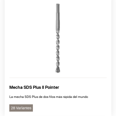
Mecha SDS Plus II Pointer
La mecha SDS Plus de dos filos más rápida del mundo
28 Variantes